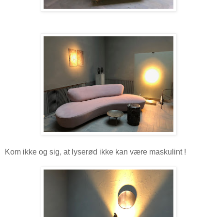
Kom ikke og sig, at lyserød ikke kan være maskulint !