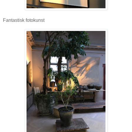
Fantastisk fotokunst