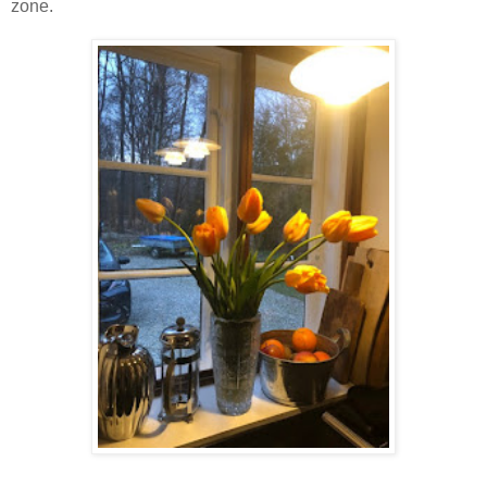
zone.